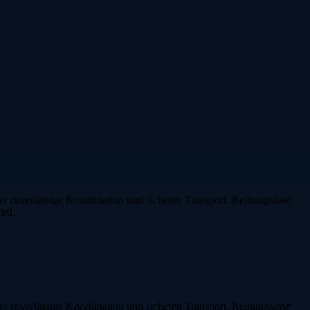
t zuverlässige Koordination und sicheren Transport. Reibungslose
ird.
t zuverlässige Koordination und sicheren Transport. Reibungslose