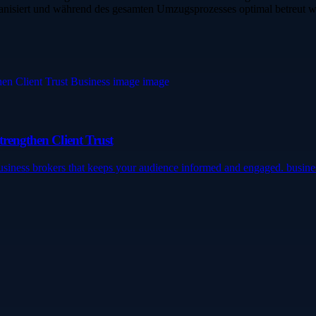
rganisiert und während des gesamten Umzugsprozesses optimal betreut w
trengthen Client Trust
 business brokers that keeps your audience informed and engaged. busi