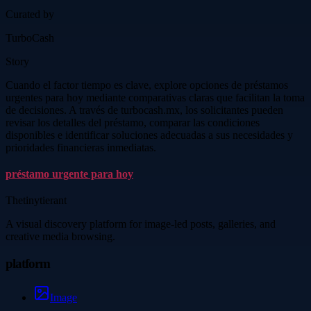
Curated by
TurboCash
Story
Cuando el factor tiempo es clave, explore opciones de préstamos
urgentes para hoy mediante comparativas claras que facilitan la toma
de decisiones. A través de turbocash.mx, los solicitantes pueden
revisar los detalles del préstamo, comparar las condiciones
disponibles e identificar soluciones adecuadas a sus necesidades y
prioridades financieras inmediatas.
préstamo urgente para hoy
Thetinytierant
A visual discovery platform for image-led posts, galleries, and
creative media browsing.
platform
Image