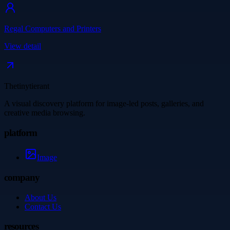
Regal Computers and Printers
View detail
Thetinytierant
A visual discovery platform for image-led posts, galleries, and
creative media browsing.
platform
Image
company
About Us
Contact Us
resources