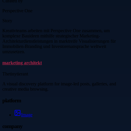
Curated by
Perspective One
Story
Kreativteams arbeiten mit Perspective One zusammen, um
komplexe Bauideen mithilfe strategischer Marketing-
Architekturdienstleistungen in marktreife Visualisierungen für
Immobilien-Branding und Investorenansprache weltweit
umzusetzen.
marketing architekt
Thetinytierant
A visual discovery platform for image-led posts, galleries, and
creative media browsing.
platform
Image
company