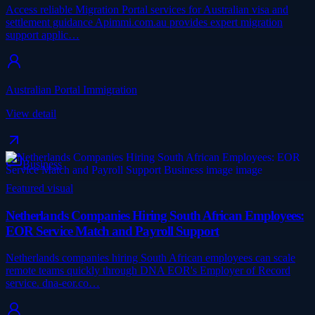
Access reliable Migration Portal services for Australian visa and
settlement guidance Apimmi.com.au provides expert migration
support applic…
Australian Portal Immigration
View detail
Business
Featured visual
Netherlands Companies Hiring South African Employees:
EOR Service Match and Payroll Support
Netherlands companies hiring South African employees can scale
remote teams quickly through DNA EOR's Employer of Record
service. dna-eor.co…