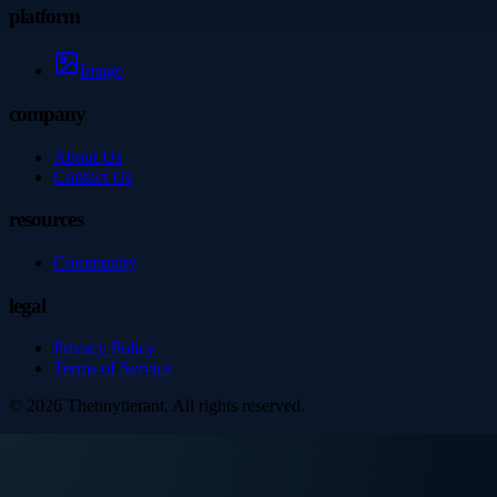
platform
Image
company
About Us
Contact Us
resources
Community
legal
Privacy Policy
Terms of Service
©
2026
Thetinytierant
. All rights reserved.